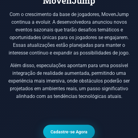
MovenJump
Com o crescimento da base de jogadores, MovenJump
continua a evoluir. A desenvolvedora anunciou novos
eventos sazonais que trarão desafios temáticos e
oportunidades únicas para os jogadores se engajarem.
Essas atualizações estão planejadas para manter o
interesse contínuo e expandir as possibilidades de jogo.
Além disso, especulações apontam para uma possível
integração de realidade aumentada, permitindo uma
experiência mais imersiva, onde obstáculos poderão ser
projetados em ambientes reais, um passo significativo
alinhado com as tendências tecnológicas atuais.
Cadastre-se Agora