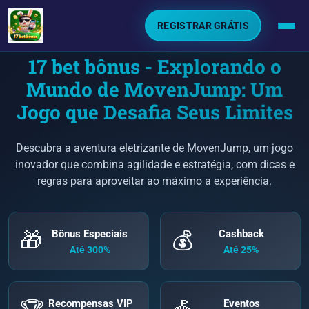
REGISTRAR GRÁTIS
17 bet bônus - Explorando o
Mundo de MovenJump: Um
Jogo que Desafia Seus Limites
Descubra a aventura eletrizante de MovenJump, um jogo
inovador que combina agilidade e estratégia, com dicas e
regras para aproveitar ao máximo a experiência.
Bônus Especiais
Cashback
🎁
💰
Até 300%
Até 25%
Recompensas VIP
Eventos