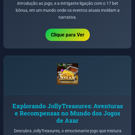
introdução ao jogo, e a intrigante ligação com o 17 bet
bônus, em um mundo onde os eventos atuais moldam a
narrativa.
Clique para Ver
Explorando JollyTreasures: Aventuras
e Recompensas no Mundo dos Jogos
de Azar
Descubra JollyTreasures, o emocionante jogo que mistura