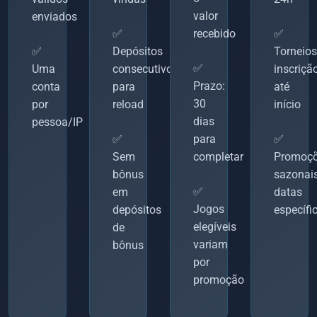
valor
enviados
✅
recebido
✅
✅
Depósitos
Torneios
✅
Uma
consecutivos
inscriçã
Prazo:
conta
para
até
30
por
reload
início
dias
pessoa/IP
✅
para
✅
Sem
completar
Promoç
bônus
sazonais
✅
em
datas
Jogos
depósitos
específi
elegíveis
de
variam
bônus
por
promoção