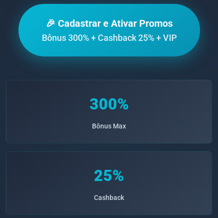
🎉 Cadastrar e Ativar Promos
Bônus 300% + Cashback 25% + VIP
300%
Bônus Max
25%
Cashback