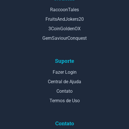
RaccoonTales
FruitsAndJokers20
3CoinGoldenOX
GemSaviourConquest
Suporte
Fazer Login
Central de Ajuda
Contato
Termos de Uso
Contato