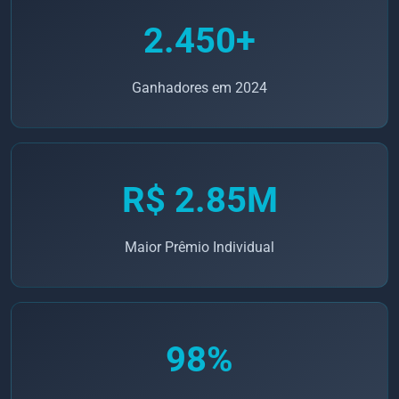
2.450+
Ganhadores em 2024
R$ 2.85M
Maior Prêmio Individual
98%