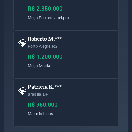
R$ 2.850.000
Mega Fortune Jackpot
Roberto M.***
💎
Porto Alegre, RS
R$ 1.200.000
Mega Moolah
Patricia K.***
💎
Brasília, DF
R$ 950.000
Major Millions