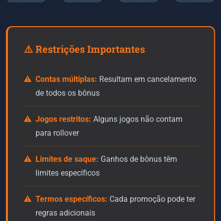
⚠️ Restrições Importantes
Contas múltiplas:
Resultam em cancelamento
de todos os bônus
Jogos restritos:
Alguns jogos não contam
para rollover
Limites de saque:
Ganhos de bônus têm
limites específicos
Termos específicos:
Cada promoção pode ter
regras adicionais