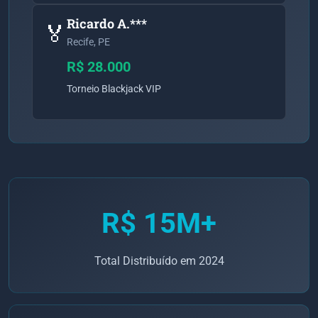
Ricardo A.***
🏅
Recife, PE
R$ 28.000
Torneio Blackjack VIP
R$ 15M+
Total Distribuído em 2024