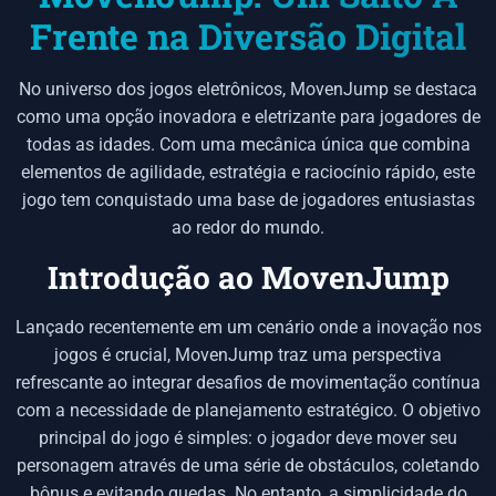
Frente na Diversão Digital
No universo dos jogos eletrônicos, MovenJump se destaca
como uma opção inovadora e eletrizante para jogadores de
todas as idades. Com uma mecânica única que combina
elementos de agilidade, estratégia e raciocínio rápido, este
jogo tem conquistado uma base de jogadores entusiastas
ao redor do mundo.
Introdução ao MovenJump
Lançado recentemente em um cenário onde a inovação nos
jogos é crucial, MovenJump traz uma perspectiva
refrescante ao integrar desafios de movimentação contínua
com a necessidade de planejamento estratégico. O objetivo
principal do jogo é simples: o jogador deve mover seu
personagem através de uma série de obstáculos, coletando
bônus e evitando quedas. No entanto, a simplicidade do