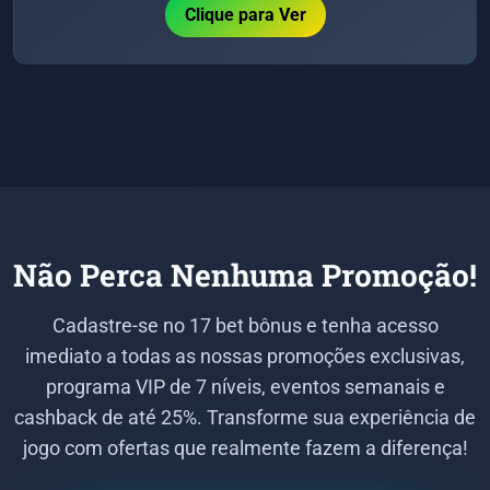
Clique para Ver
Não Perca Nenhuma Promoção!
Cadastre-se no 17 bet bônus e tenha acesso
imediato a todas as nossas promoções exclusivas,
programa VIP de 7 níveis, eventos semanais e
cashback de até 25%. Transforme sua experiência de
jogo com ofertas que realmente fazem a diferença!