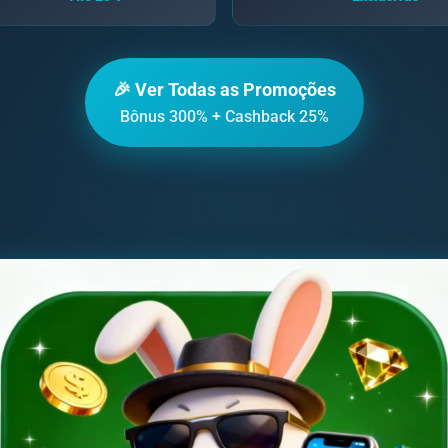
🎉 Ver Todas as Promoções
Bônus 300% + Cashback 25%