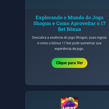
Explorando o Mundo do Jogo
Shogun e Como Aproveitar o 17
Bet Bônus
Descubra a essência do jogo Shogun, suas regras
e como o bônus 17 bet pode aumentar sua
experiência de jogo.
Clique para Ver