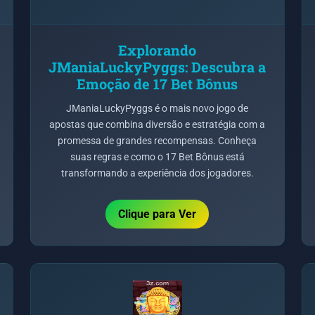
Explorando
JManiaLuckyPyggs: Descubra a
Emoção de 17 Bet Bônus
JManiaLuckyPyggs é o mais novo jogo de
apostas que combina diversão e estratégia com a
promessa de grandes recompensas. Conheça
suas regras e como o 17 Bet Bônus está
transformando a experiência dos jogadores.
Clique para Ver