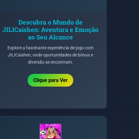
Descubra o Mundo de
JILICaishen: Aventura e Emoção
ao Seu Alcance
Explore a fascinante experiência de jogo com
JILICaishen, onde oportunidades de bônus e
diversão se encontram.
Clique para Ver