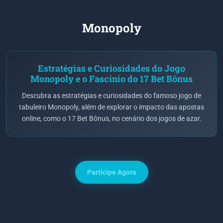
Monopoly
Estratégias e Curiosidades do Jogo
Monopoly e o Fascínio do 17 Bet Bônus
Descubra as estratégias e curiosidades do famoso jogo de
tabuleiro Monopoly, além de explorar o impacto das apostas
online, como o 17 Bet Bônus, no cenário dos jogos de azar.
Participe Agora