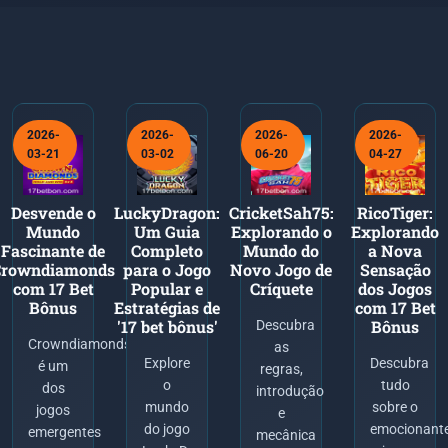
2026-
2026-
2026-
2026-
03-21
03-02
06-20
04-27
Desvende o
LuckyDragon:
CricketSah75:
RicoTiger:
Mundo
Um Guia
Explorando o
Explorando
Fascinante de
Completo
Mundo do
a Nova
Crowndiamonds
para o Jogo
Novo Jogo de
Sensação
com 17 Bet
Popular e
Críquete
dos Jogos
Bônus
Estratégias de
com 17 Bet
'17 bet bônus'
Bônus
Descubra
Crowndiamonds
as
Explore
Descubra
é um
regras,
o
tudo
dos
introdução
mundo
sobre o
jogos
e
do jogo
emocionant
emergentes
mecânica