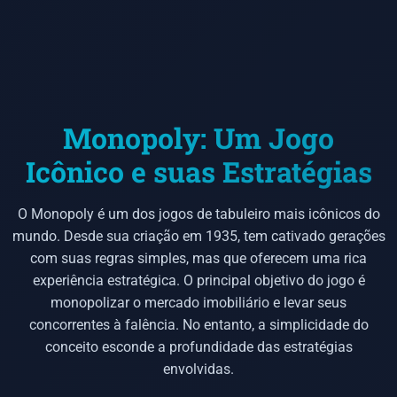
Monopoly: Um Jogo
Icônico e suas Estratégias
O Monopoly é um dos jogos de tabuleiro mais icônicos do
mundo. Desde sua criação em 1935, tem cativado gerações
com suas regras simples, mas que oferecem uma rica
experiência estratégica. O principal objetivo do jogo é
monopolizar o mercado imobiliário e levar seus
concorrentes à falência. No entanto, a simplicidade do
conceito esconde a profundidade das estratégias
envolvidas.