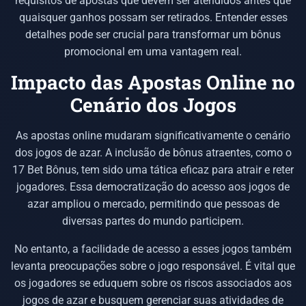
requisitos de apostas que devem ser atendidos antes que
quaisquer ganhos possam ser retirados. Entender esses
detalhes pode ser crucial para transformar um bônus
promocional em uma vantagem real.
Impacto das Apostas Online no
Cenário dos Jogos
As apostas online mudaram significativamente o cenário
dos jogos de azar. A inclusão de bônus atraentes, como o
17 Bet Bônus, tem sido uma tática eficaz para atrair e reter
jogadores. Essa democratização do acesso aos jogos de
azar ampliou o mercado, permitindo que pessoas de
diversas partes do mundo participem.
No entanto, a facilidade de acesso a esses jogos também
levanta preocupações sobre o jogo responsável. É vital que
os jogadores se eduquem sobre os riscos associados aos
jogos de azar e busquem gerenciar suas atividades de