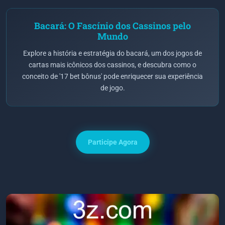
Bacará: O Fascínio dos Cassinos pelo
Mundo
Explore a história e estratégia do bacará, um dos jogos de
cartas mais icônicos dos cassinos, e descubra como o
conceito de '17 bet bônus' pode enriquecer sua experiência
de jogo.
Participe Agora