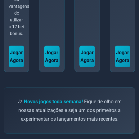
vantagens
de
utilizar
o 17 bet
bônus.
Jogar
Jogar
Jogar
Jogar
Agora
Agora
Agora
Agora
🎉
Novos jogos toda semana!
Fique de olho em
nossas atualizações e seja um dos primeiros a
experimentar os lançamentos mais recentes.