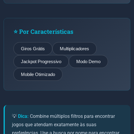
⭐ Por Características
Giros Grátis
Multiplicadores
Jackpot Progressivo
Modo Demo
Mobile Otimizado
💡
Dica:
Combine múltiplos filtros para encontrar
jogos que atendam exatamente às suas
preferências. Use a busca por nome para encontrar