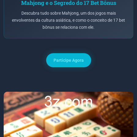
Mahjong e o Segredo do 17 Bet Bônus
Descubra tudo sobre Mahjong, um dos jogos mais
envolventes da cultura asiática, e como o conceito de 17 bet
bônus se relaciona com ele.
Participe Agora