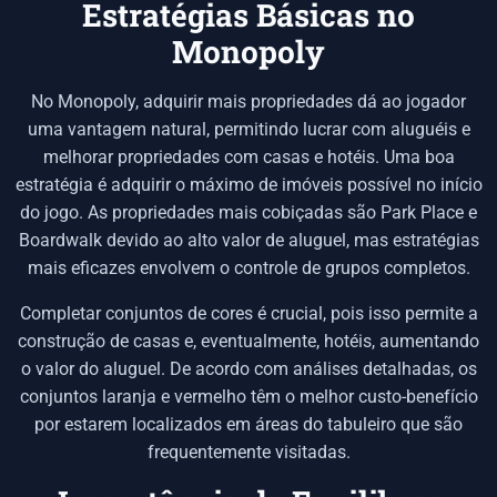
Estratégias Básicas no
Monopoly
No Monopoly, adquirir mais propriedades dá ao jogador
uma vantagem natural, permitindo lucrar com aluguéis e
melhorar propriedades com casas e hotéis. Uma boa
estratégia é adquirir o máximo de imóveis possível no início
do jogo. As propriedades mais cobiçadas são Park Place e
Boardwalk devido ao alto valor de aluguel, mas estratégias
mais eficazes envolvem o controle de grupos completos.
Completar conjuntos de cores é crucial, pois isso permite a
construção de casas e, eventualmente, hotéis, aumentando
o valor do aluguel. De acordo com análises detalhadas, os
conjuntos laranja e vermelho têm o melhor custo-benefício
por estarem localizados em áreas do tabuleiro que são
frequentemente visitadas.