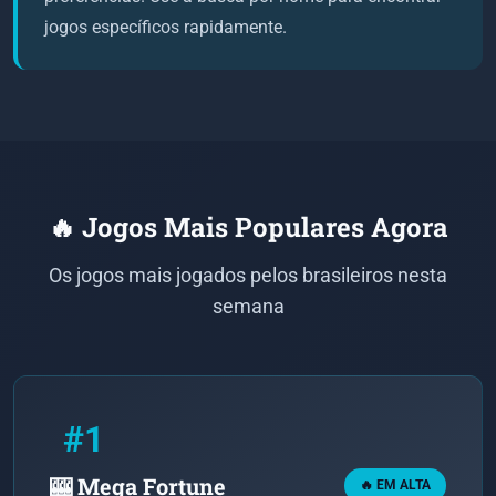
jogos específicos rapidamente.
🔥 Jogos Mais Populares Agora
Os jogos mais jogados pelos brasileiros nesta
semana
#1
🎰 Mega Fortune
🔥 EM ALTA