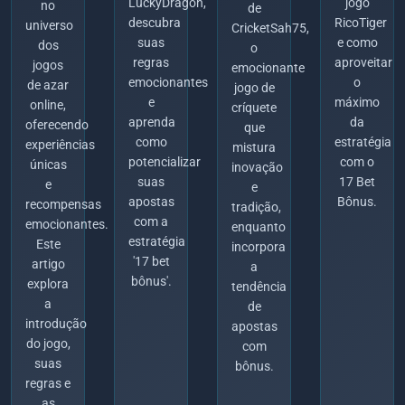
LuckyDragon,
jogo
no
de
descubra
RicoTiger
universo
CricketSah75,
suas
e como
dos
o
regras
aproveitar
jogos
emocionante
emocionantes
o
de azar
jogo de
e
máximo
online,
críquete
aprenda
da
oferecendo
que
como
estratégia
experiências
mistura
potencializar
com o
únicas
inovação
suas
17 Bet
e
e
apostas
Bônus.
recompensas
tradição,
com a
emocionantes.
enquanto
estratégia
Este
incorpora
'17 bet
artigo
a
bônus'.
explora
tendência
a
de
introdução
apostas
do jogo,
com
suas
bônus.
regras e
as