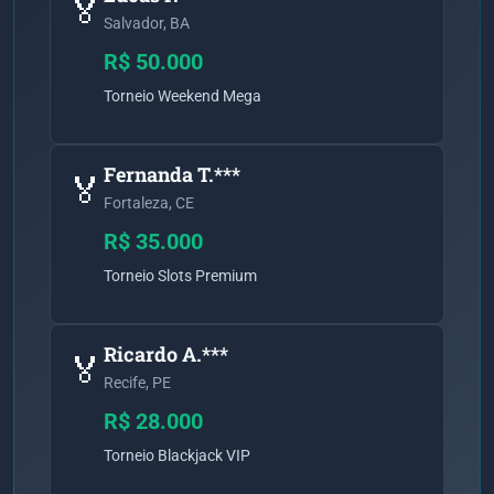
🏅
Salvador, BA
R$ 50.000
Torneio Weekend Mega
Fernanda T.***
🏅
Fortaleza, CE
R$ 35.000
Torneio Slots Premium
Ricardo A.***
🏅
Recife, PE
R$ 28.000
Torneio Blackjack VIP