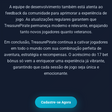
A equipe de desenvolvimento também está atenta ao
feedback da comunidade para aprimorar a experiência de
jogo. As atualizações regulares garantem que
TreasurePirate permaneça moderno e relevante, engajando
tanto novos jogadores quanto veteranos.
Em conclusão, TreasurePirate continua a cativar jogadores
em todo o mundo com sua combinação perfeita de
aventura, estratégia e recompensas. O acréscimo do 17 bet
bônus só vem a enriquecer uma experiência já vibrante,
garantindo que cada sessão de jogo seja única e
emocionante.
Cadastre-se Agora