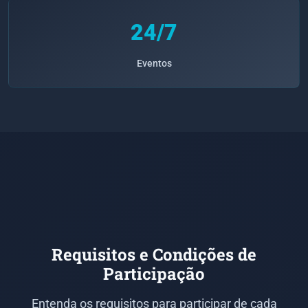
24/7
Eventos
Requisitos e Condições de
Participação
Entenda os requisitos para participar de cada