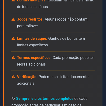
Contas múltiplas:
Resultam em cancelamento
de todos os bônus
Jogos restritos:
Alguns jogos não contam
para rollover
Limites de saque:
Ganhos de bônus têm
limites específicos
Termos específicos:
Cada promoção pode ter
regras adicionais
Verificação:
Podemos solicitar documentos
adicionais
💡
Sempre leia os termos completos
de cada
promoção antes de participar. Em caso de