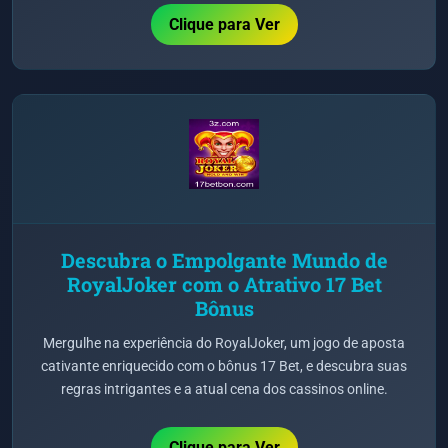
Clique para Ver
Descubra o Empolgante Mundo de
RoyalJoker com o Atrativo 17 Bet
Bônus
Mergulhe na experiência do RoyalJoker, um jogo de aposta
cativante enriquecido com o bônus 17 Bet, e descubra suas
regras intrigantes e a atual cena dos cassinos online.
Clique para Ver