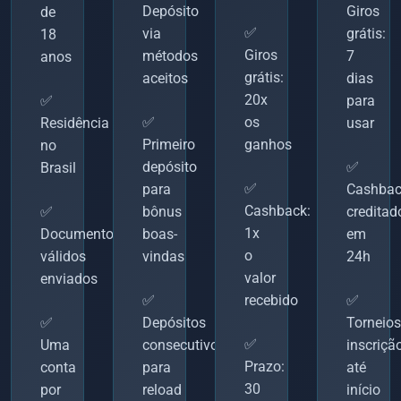
Depósito
Giros
de
✅
via
grátis:
18
Giros
métodos
7
anos
grátis:
aceitos
dias
20x
✅
para
✅
os
Residência
usar
Primeiro
ganhos
no
depósito
✅
Brasil
✅
para
Cashbac
Cashback:
✅
bônus
creditad
1x
Documentos
boas-
em
o
válidos
vindas
24h
valor
enviados
✅
recebido
✅
✅
Depósitos
Torneios
✅
Uma
consecutivos
inscriçã
Prazo:
conta
para
até
30
por
reload
início