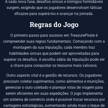
A cada nova fase, desafios únicos e inimigos formidáveis
surgem, exigindo que os jogadores desenvolvam táticas
eficazes para superá-los e avançar na jornada.
Regras do Jogo
O primeiro passo para sucesso em TreasurePirate é
compreender suas regras fundamentais. Começando com a
montagem da sua tripulação, cada membro traz
habilidades únicas que podem ser aproveitadas para
superar os desafios. A escolha sábia da tripulação pode ser
a chave para conquistar os tesouros mais valiosos.
Outro aspecto vital é a gestão de recursos. Os jogadores
precisam coletar suprimentos, como alimentos e munições,
gerenciar o ouro coletado e planejar rotas de viagem para
serem eficientes em suas expedições. O jogo implementa
um sistema de comércio onde é possível trocar recursos por
vantagens estratégicas, aumentando ainda mais o leque de