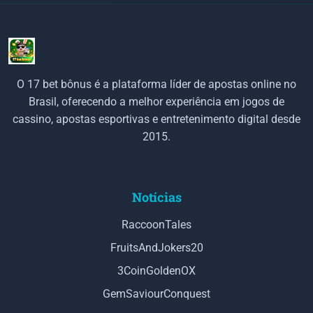
O 17 bet bônus é a plataforma líder de apostas online no
Brasil, oferecendo a melhor experiência em jogos de
cassino, apostas esportivas e entretenimento digital desde
2015.
Notícias
RaccoonTales
FruitsAndJokers20
3CoinGoldenOX
GemSaviourConquest