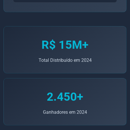
R$ 15M+
Total Distribuído em 2024
2.450+
Ganhadores em 2024