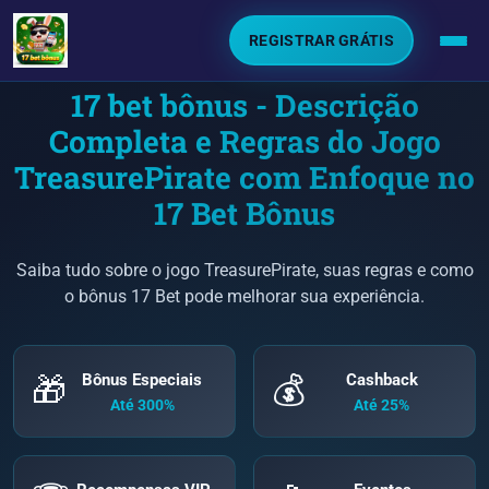
REGISTRAR GRÁTIS
17 bet bônus - Descrição
Completa e Regras do Jogo
TreasurePirate com Enfoque no
17 Bet Bônus
Saiba tudo sobre o jogo TreasurePirate, suas regras e como
o bônus 17 Bet pode melhorar sua experiência.
Bônus Especiais
Cashback
🎁
💰
Até 300%
Até 25%