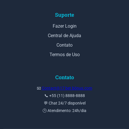
Suporte
Fazer Login
Central de Ajuda
Contato
Termos de Uso
Contato
📧
Contact@17 bet bônus.com
📞 +55 (11) 8888-8888
💬 Chat 24/7 disponível
🕒 Atendimento: 24h/dia