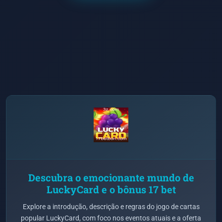
Descubra o emocionante mundo de
LuckyCard e o bônus 17 bet
Explore a introdução, descrição e regras do jogo de cartas
popular LuckyCard, com foco nos eventos atuais e a oferta