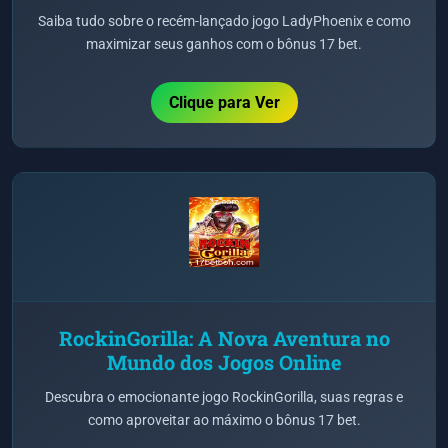
Saiba tudo sobre o recém-lançado jogo LadyPhoenix e como
maximizar seus ganhos com o bônus 17 bet.
Clique para Ver
RockinGorilla: A Nova Aventura no
Mundo dos Jogos Online
Descubra o emocionante jogo RockinGorilla, suas regras e
como aproveitar ao máximo o bônus 17 bet.