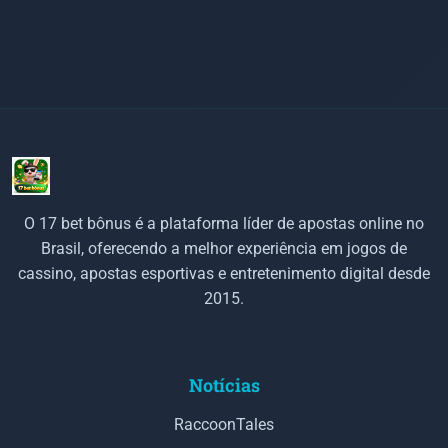
O 17 bet bônus é a plataforma líder de apostas online no
Brasil, oferecendo a melhor experiência em jogos de
cassino, apostas esportivas e entretenimento digital desde
2015.
Notícias
RaccoonTales