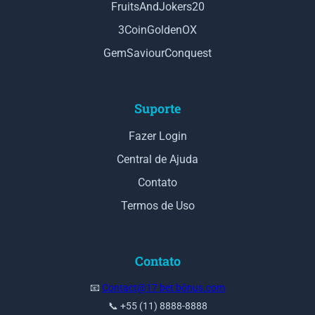
FruitsAndJokers20
3CoinGoldenOX
GemSaviourConquest
Suporte
Fazer Login
Central de Ajuda
Contato
Termos de Uso
Contato
📧
Contact@17 bet bônus.com
📞 +55 (11) 8888-8888