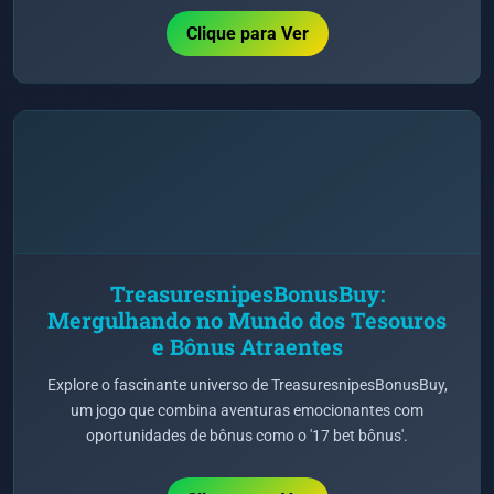
Clique para Ver
TreasuresnipesBonusBuy:
Mergulhando no Mundo dos Tesouros
e Bônus Atraentes
Explore o fascinante universo de TreasuresnipesBonusBuy,
um jogo que combina aventuras emocionantes com
oportunidades de bônus como o '17 bet bônus'.