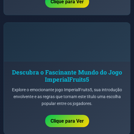
Clique para Ver
Descubra o Fascinante Mundo do Jogo
ImperialFruits5
Explore o emocionante jogo ImperialFruits5, sua introdução
envolvente e as regras que tornam este título uma escolha
popular entre os jogadores.
Clique para Ver