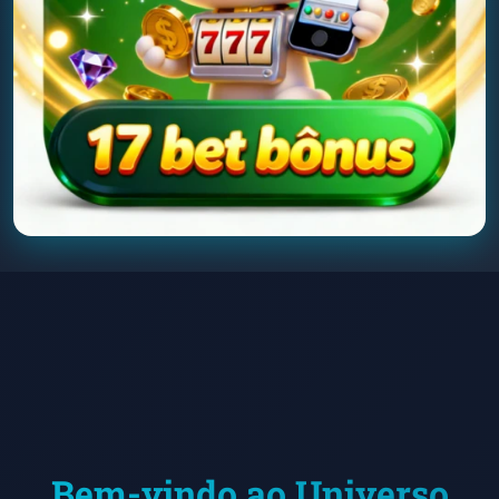
Bem-vindo ao Universo