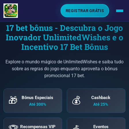
REGISTRAR GRÁTIS
17 bet bônus - Descubra o Jogo
Inovador UnlimitedWishes e o
Incentivo 17 Bet Bônus
Explore o mundo mágico de UnlimitedWishes e saiba tudo
sobre as regras do jogo enquanto aproveita o bônus
promocional 17 bet.
Bônus Especiais
Cashback
🎁
💰
Até 300%
Até 25%
Recompensas VIP
Eventos