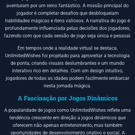
aventuram por um reino fantástico. A missão principal do
jogador é completar desafios que desbloqueiam
habilidades mágicas e itens valiosos. A narrativa do jogo é
profundamente influenciada pelas decisões dos jogadores,
fazendo com que cada sessão de jogo seja única e pessoal.
Em tempos onde a realidade virtual se destaca,
UnlimitedWishes foi projetado para aproveitar a tecnologia
de ponta, criando visuais deslumbrantes e um mundo
interativo rico em detalhes. Com um design intuitivo,
jogadores de todas as idades podem facilmente embarcar
nesta jornada mágica.
A Fascinação por Jogos Dinâmicos
A popularidade de jogos como UnlimitedWishes reflete uma
tendência crescente em direção a jogos dinâmicos que
oferecem não apenas entretenimento, mas também
oportunidades de desenvolvimento criativo e social. A