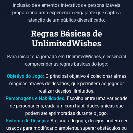
inclusão de elementos interativos e personalizáveis
proporciona uma experiência engajante que capta a
atenção de um público diversificado.
Regras Básicas de
UnlimitedWishes
Para iniciar sua jornada em UnlimitedWishes, é essencial
compreender as regras básicas do jogo:
Objetivo do Jogo:
O principal objetivo é colecionar almas
mágicas através de desafios, que permitem ao jogador
realizar desejos ilimitados.
Personagens e Habilidades:
Escolha entre uma variedade
de personagens, cada um com habilidades únicas que
podem ser aprimoradas durante o jogo.
Sistema de Desejos:
Ao longo do jogo, desejos podem ser
usados para modificar o ambiente, superar obstáculos ou