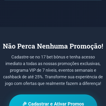
Não Perca Nenhuma Promoção!
Cadastre-se no 17 bet bônus e tenha acesso
imediato a todas as nossas promoções exclusivas,
programa VIP de 7 níveis, eventos semanais e
cashback de até 25%. Transforme sua experiência de
jogo com ofertas que realmente fazem a diferença!
🎉 Cadastrar e Ativar Promos