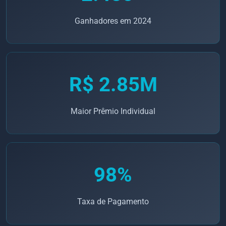
Ganhadores em 2024
R$ 2.85M
Maior Prêmio Individual
98%
Taxa de Pagamento