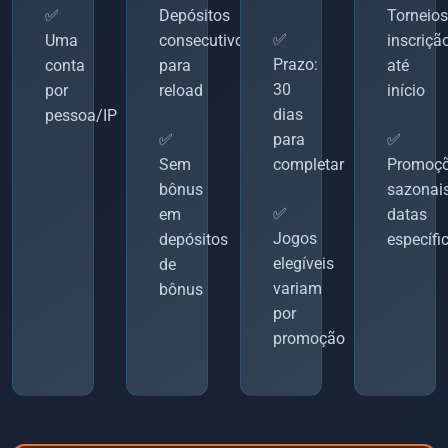
✅
Depósitos
Torneios
✅
Uma
consecutivos
inscriçã
Prazo:
conta
para
até
30
por
reload
início
dias
pessoa/IP
✅
para
✅
Sem
completar
Promoç
bônus
sazonais
✅
em
datas
Jogos
depósitos
específi
elegíveis
de
variam
bônus
por
promoção