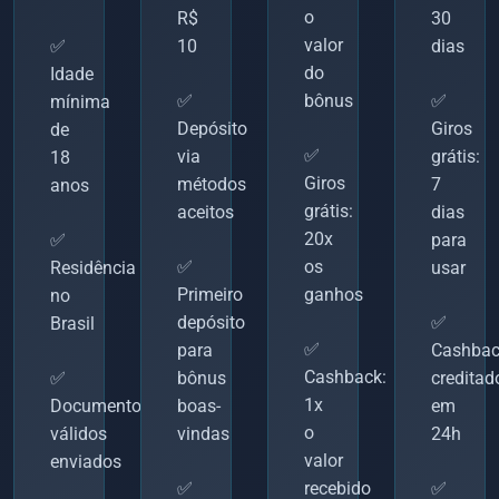
o
R$
30
valor
✅
10
dias
do
Idade
✅
bônus
✅
mínima
Depósito
Giros
de
✅
via
grátis:
18
Giros
métodos
7
anos
grátis:
aceitos
dias
20x
✅
para
✅
os
Residência
usar
Primeiro
ganhos
no
depósito
✅
Brasil
✅
para
Cashbac
Cashback:
✅
bônus
creditad
1x
Documentos
boas-
em
o
válidos
vindas
24h
valor
enviados
✅
recebido
✅