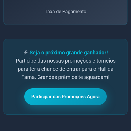
Taxa de Pagamento
🎉
Seja o próximo grande ganhador!
Participe das nossas promoções e torneios
para ter a chance de entrar para o Hall da
Fama. Grandes prêmios te aguardam!
Participar das Promoções Agora