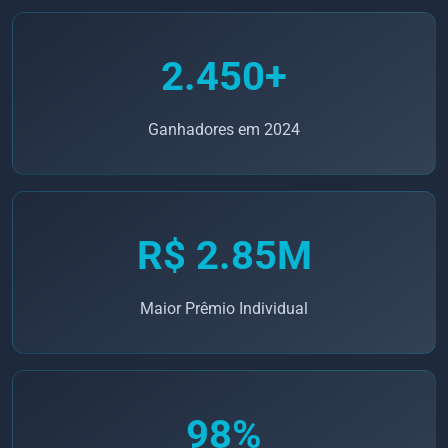
2.450+
Ganhadores em 2024
R$ 2.85M
Maior Prêmio Individual
98%