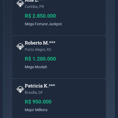
💎
Curitiba, PR
R$ 2.850.000
Mega Fortune Jackpot
Roberto M.***
💎
Porto Alegre, RS
R$ 1.200.000
Mega Moolah
Patricia K.***
💎
Brasília, DF
R$ 950.000
Major Millions