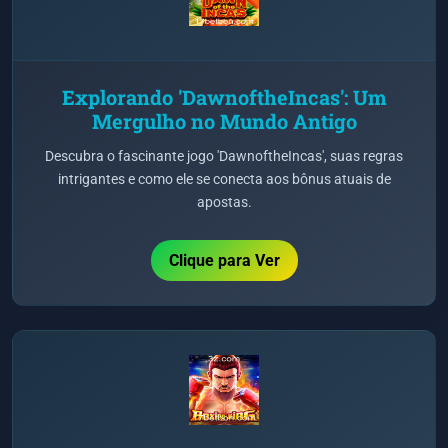
Explorando 'DawnoftheIncas': Um
Mergulho no Mundo Antigo
Descubra o fascinante jogo 'DawnoftheIncas', suas regras
intrigantes e como ele se conecta aos bônus atuais de
apostas.
Clique para Ver