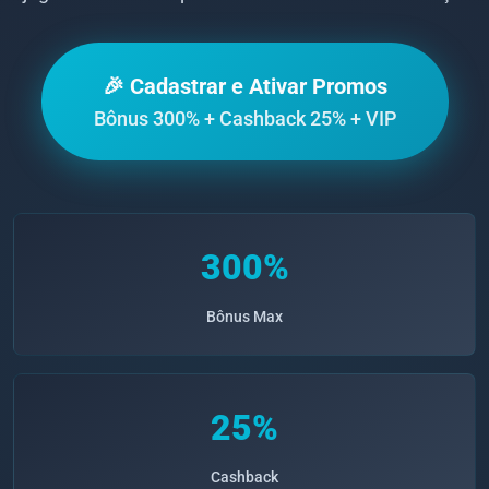
🎉 Cadastrar e Ativar Promos
Bônus 300% + Cashback 25% + VIP
300%
Bônus Max
25%
Cashback