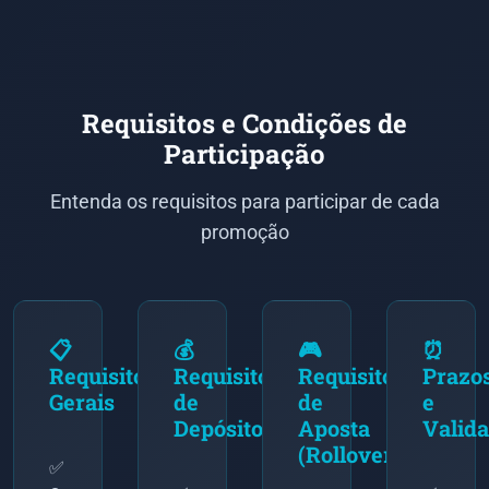
Requisitos e Condições de
Participação
Entenda os requisitos para participar de cada
promoção
📋
💰
🎮
⏰
Requisitos
Requisitos
Requisitos
Prazo
Gerais
de
de
e
Depósito
Aposta
Valid
(Rollover)
✅