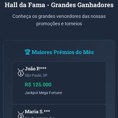
Hall da Fama - Grandes Ganhadores
Conheça os grandes vencedores das nossas
promoções e torneios
🏆 Maiores Prêmios do Mês
João P.***
🥇
São Paulo, SP
R$ 125.000
Jackpot Mega Fortune
Maria S.***
🥈