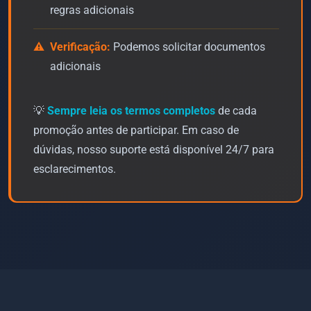
regras adicionais
Verificação:
Podemos solicitar documentos
adicionais
💡
Sempre leia os termos completos
de cada
promoção antes de participar. Em caso de
dúvidas, nosso suporte está disponível 24/7 para
esclarecimentos.