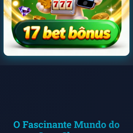
O Fascinante Mundo do