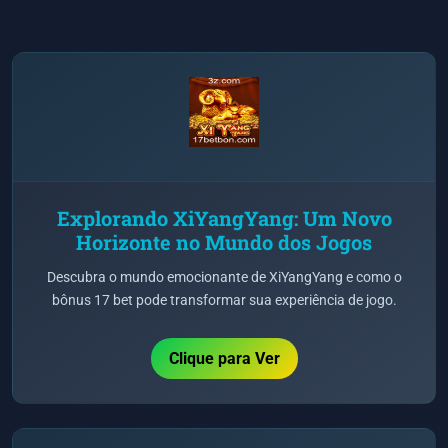
Explorando XiYangYang: Um Novo
Horizonte no Mundo dos Jogos
Descubra o mundo emocionante de XiYangYang e como o
bônus 17 bet pode transformar sua experiência de jogo.
Clique para Ver