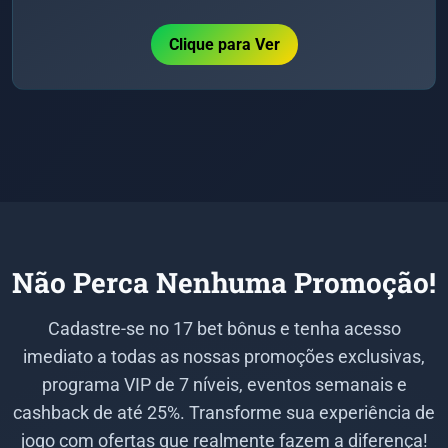
Clique para Ver
Não Perca Nenhuma Promoção!
Cadastre-se no 17 bet bônus e tenha acesso
imediato a todas as nossas promoções exclusivas,
programa VIP de 7 níveis, eventos semanais e
cashback de até 25%. Transforme sua experiência de
jogo com ofertas que realmente fazem a diferença!