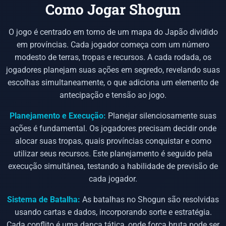
Como Jogar Shogun
O jogo é centrado em torno de um mapa do Japão dividido
em províncias. Cada jogador começa com um número
modesto de terras, tropas e recursos. A cada rodada, os
jogadores planejam suas ações em segredo, revelando suas
escolhas simultaneamente, o que adiciona um elemento de
antecipação e tensão ao jogo.
Planejamento e Execução:
Planejar silenciosamente suas
ações é fundamental. Os jogadores precisam decidir onde
alocar suas tropas, quais províncias conquistar e como
utilizar seus recursos. Este planejamento é seguido pela
execução simultânea, testando a habilidade de previsão de
cada jogador.
Sistema de Batalha:
As batalhas no Shogun são resolvidas
usando cartas e dados, incorporando sorte e estratégia.
Cada conflito é uma dança tática, onde força bruta pode ser