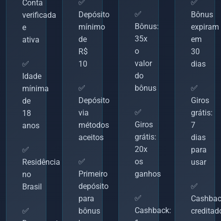
✅
✅
Conta
✅
Depósito
Bônus
verificada
Bônus:
mínimo
expiram
e
35x
de
em
ativa
o
R$
30
valor
✅
10
dias
do
Idade
✅
bônus
✅
mínima
Depósito
Giros
de
✅
via
grátis:
18
Giros
métodos
7
anos
grátis:
aceitos
dias
20x
✅
para
✅
os
Residência
usar
Primeiro
ganhos
no
depósito
✅
Brasil
✅
para
Cashbac
Cashback:
✅
bônus
creditad