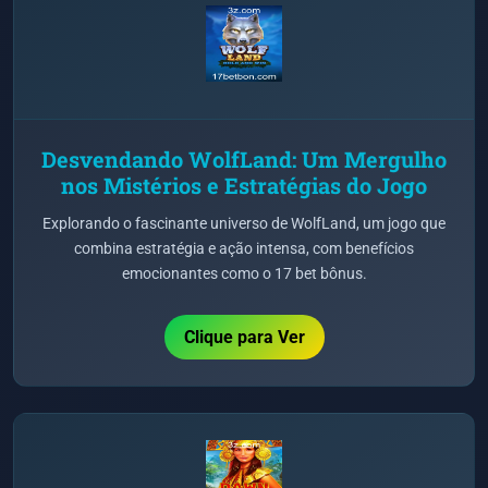
Desvendando WolfLand: Um Mergulho
nos Mistérios e Estratégias do Jogo
Explorando o fascinante universo de WolfLand, um jogo que
combina estratégia e ação intensa, com benefícios
emocionantes como o 17 bet bônus.
Clique para Ver