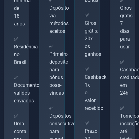
✅
bônus
✅
mínima
Depósito
Giros
de
✅
via
grátis:
18
Giros
métodos
7
anos
grátis:
aceitos
dias
20x
✅
para
✅
os
Residência
usar
Primeiro
ganhos
no
depósito
✅
Brasil
✅
para
Cashbac
Cashback:
✅
bônus
creditad
1x
Documentos
boas-
em
o
válidos
vindas
24h
valor
enviados
✅
recebido
✅
✅
Depósitos
Torneios
✅
Uma
consecutivos
inscriçã
Prazo:
conta
para
até
30