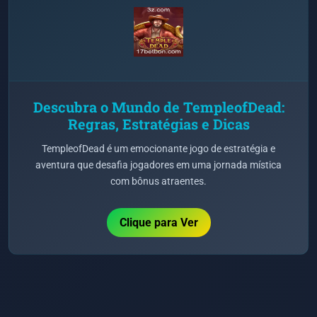
Descubra o Mundo de TempleofDead:
Regras, Estratégias e Dicas
TempleofDead é um emocionante jogo de estratégia e
aventura que desafia jogadores em uma jornada mística
com bônus atraentes.
Clique para Ver