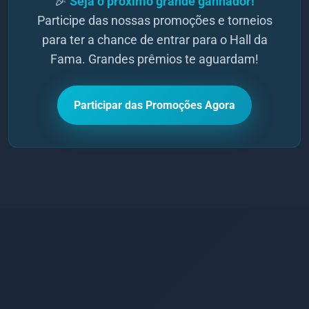
🎉
Seja o próximo grande ganhador!
Participe das nossas promoções e torneios
para ter a chance de entrar para o Hall da
Fama. Grandes prêmios te aguardam!
Participar das Promoções Agora