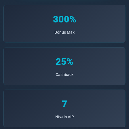
300%
Bônus Max
25%
Cashback
7
Níveis VIP