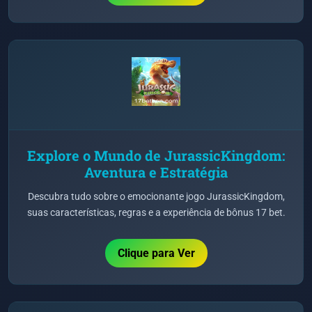
Explore o Mundo de JurassicKingdom:
Aventura e Estratégia
Descubra tudo sobre o emocionante jogo JurassicKingdom,
suas características, regras e a experiência de bônus 17 bet.
Clique para Ver