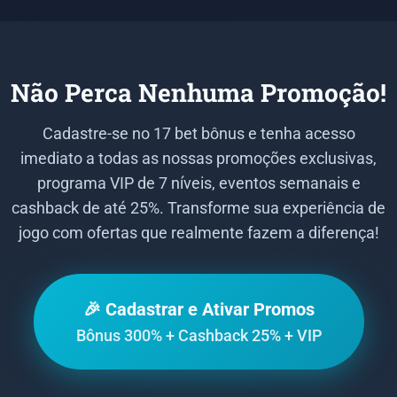
Não Perca Nenhuma Promoção!
Cadastre-se no 17 bet bônus e tenha acesso
imediato a todas as nossas promoções exclusivas,
programa VIP de 7 níveis, eventos semanais e
cashback de até 25%. Transforme sua experiência de
jogo com ofertas que realmente fazem a diferença!
🎉 Cadastrar e Ativar Promos
Bônus 300% + Cashback 25% + VIP