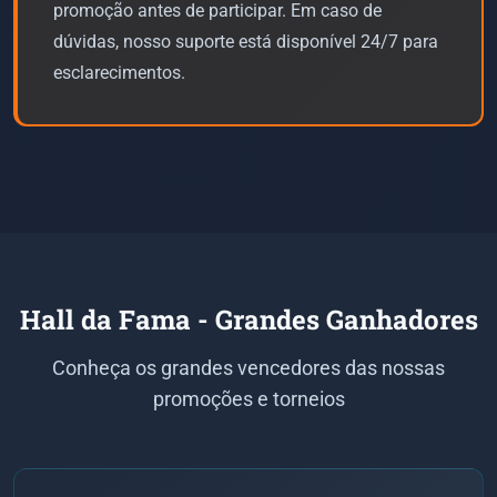
promoção antes de participar. Em caso de
dúvidas, nosso suporte está disponível 24/7 para
esclarecimentos.
Hall da Fama - Grandes Ganhadores
Conheça os grandes vencedores das nossas
promoções e torneios