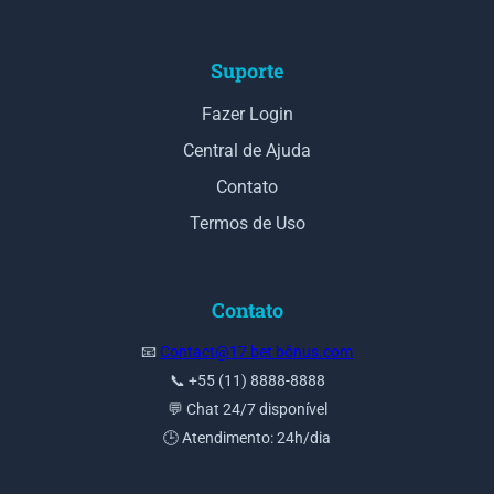
Suporte
Fazer Login
Central de Ajuda
Contato
Termos de Uso
Contato
📧
Contact@17 bet bônus.com
📞 +55 (11) 8888-8888
💬 Chat 24/7 disponível
🕒 Atendimento: 24h/dia