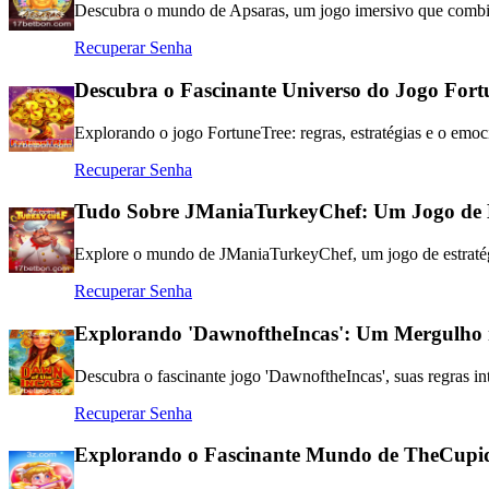
Descubra o mundo de Apsaras, um jogo imersivo que combina
Recuperar Senha
Descubra o Fascinante Universo do Jogo Fort
Explorando o jogo FortuneTree: regras, estratégias e o emoc
Recuperar Senha
Tudo Sobre JManiaTurkeyChef: Um Jogo de Es
Explore o mundo de JManiaTurkeyChef, um jogo de estratégia
Recuperar Senha
Explorando 'DawnoftheIncas': Um Mergulho
Descubra o fascinante jogo 'DawnoftheIncas', suas regras int
Recuperar Senha
Explorando o Fascinante Mundo de TheCupi