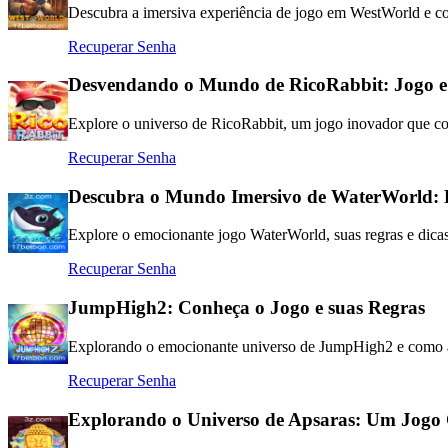
Descubra a imersiva experiência de jogo em WestWorld e co
Recuperar Senha
Desvendando o Mundo de RicoRabbit: Jogo e 
Explore o universo de RicoRabbit, um jogo inovador que com
Recuperar Senha
Descubra o Mundo Imersivo de WaterWorld: R
Explore o emocionante jogo WaterWorld, suas regras e dicas
Recuperar Senha
JumpHigh2: Conheça o Jogo e suas Regras
Explorando o emocionante universo de JumpHigh2 e como a a
Recuperar Senha
Explorando o Universo de Apsaras: Um Jogo C