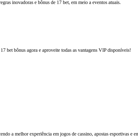
ras inovadoras e bônus de 17 bet, em meio a eventos atuais.
17 bet bônus agora e aproveite todas as vantagens VIP disponíveis!
ecendo a melhor experiência em jogos de cassino, apostas esportivas e e