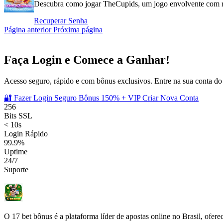
Descubra como jogar TheCupids, um jogo envolvente com reg
Recuperar Senha
Página anterior
Próxima página
Faça Login e Comece a Ganhar!
Acesso seguro, rápido e com bônus exclusivos. Entre na sua conta do 
🔐 Fazer Login Seguro
Bônus 150% + VIP
Criar Nova Conta
256
Bits SSL
< 10s
Login Rápido
99.9%
Uptime
24/7
Suporte
O 17 bet bônus é a plataforma líder de apostas online no Brasil, ofer