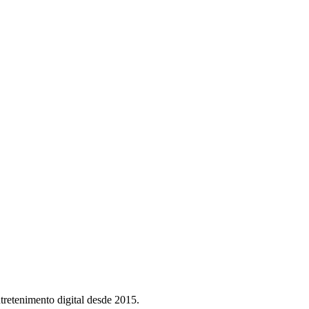
ntretenimento digital desde 2015.