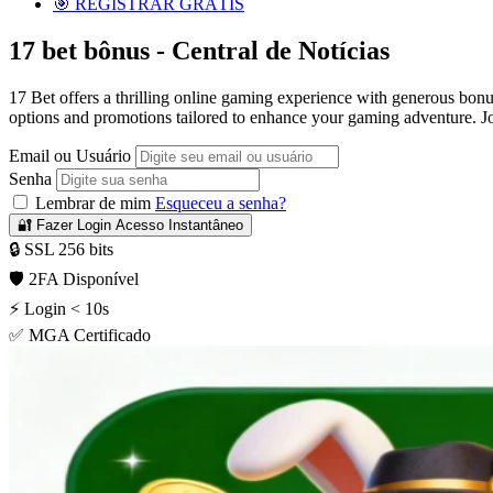
🎯 REGISTRAR GRÁTIS
17 bet bônus - Central de Notícias
17 Bet offers a thrilling online gaming experience with generous bonu
options and promotions tailored to enhance your gaming adventure. J
Email ou Usuário
Senha
Lembrar de mim
Esqueceu a senha?
🔐 Fazer Login
Acesso Instantâneo
🔒
SSL 256 bits
🛡️
2FA Disponível
⚡
Login < 10s
✅
MGA Certificado