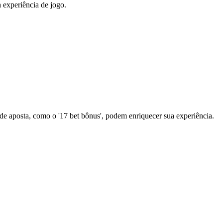
 experiência de jogo.
de aposta, como o '17 bet bônus', podem enriquecer sua experiência.