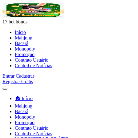
17 bet bônus
Início
Mahjong
Bacará
Monopoly
Promoção
Contrato Usuário
Central de Notícias
Entrar
Cadastrar
Registrar Grátis
🏠 Início
Mahjong
Bacará
Monopoly
Promoção
Contrato Usuário
Central de Notícias