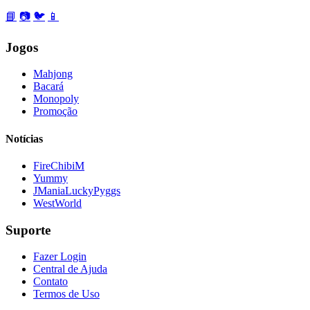
📘
📷
🐦
📱
Jogos
Mahjong
Bacará
Monopoly
Promoção
Notícias
FireChibiM
Yummy
JManiaLuckyPyggs
WestWorld
Suporte
Fazer Login
Central de Ajuda
Contato
Termos de Uso