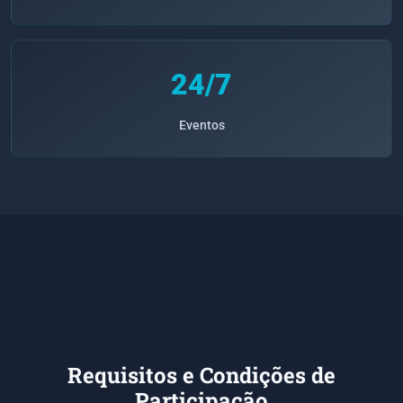
24/7
Eventos
Requisitos e Condições de
Participação