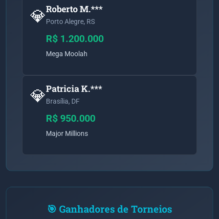
Roberto M.***
💎
Porto Alegre, RS
R$ 1.200.000
Mega Moolah
Patricia K.***
💎
Brasília, DF
R$ 950.000
Major Millions
🎯 Ganhadores de Torneios