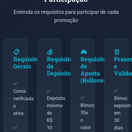
Entenda os requisitos para participar de cada
promoção
📋
💰
🎮
⏰
Requisitos
Requisitos
Requisitos
Prazo
Gerais
de
de
e
Depósito
Aposta
Valid
(Rollover)
✅
✅
✅
Conta
✅
Depósito
Bônus
verificada
Bônus:
mínimo
expiram
e
35x
de
em
ativa
o
R$
30
valor
✅
10
dias