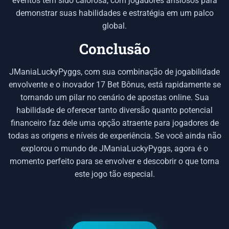
eventos tem sido calorosa, com jogadores ansiosos para
demonstrar suas habilidades e estratégia em um palco
global.
Conclusão
JManiaLuckyPyggs, com sua combinação de jogabilidade
envolvente e o inovador 17 Bet Bônus, está rapidamente se
tornando um pilar no cenário de apostas online. Sua
habilidade de oferecer tanto diversão quanto potencial
financeiro faz dele uma opção atraente para jogadores de
todas as origens e níveis de experiência. Se você ainda não
explorou o mundo de JManiaLuckyPyggs, agora é o
momento perfeito para se envolver e descobrir o que torna
este jogo tão especial.