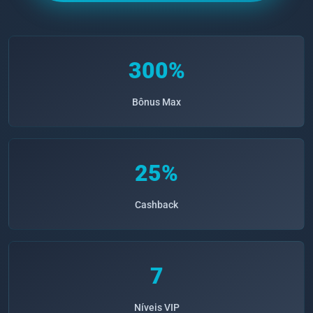
300%
Bônus Max
25%
Cashback
7
Níveis VIP