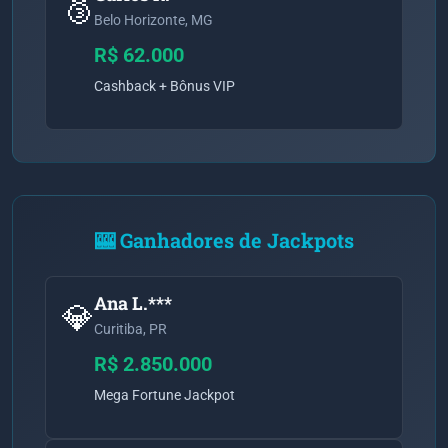
🥉
Belo Horizonte, MG
R$ 62.000
Cashback + Bônus VIP
🎰 Ganhadores de Jackpots
Ana L.***
💎
Curitiba, PR
R$ 2.850.000
Mega Fortune Jackpot