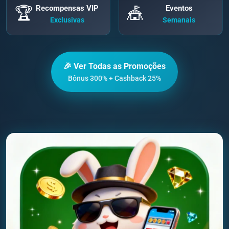
Recompensas VIP
Eventos
🏆
🎪
Exclusivas
Semanais
🎉 Ver Todas as Promoções
Bônus 300% + Cashback 25%