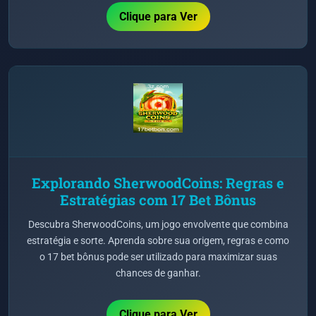
Clique para Ver
Explorando SherwoodCoins: Regras e
Estratégias com 17 Bet Bônus
Descubra SherwoodCoins, um jogo envolvente que combina
estratégia e sorte. Aprenda sobre sua origem, regras e como
o 17 bet bônus pode ser utilizado para maximizar suas
chances de ganhar.
Clique para Ver