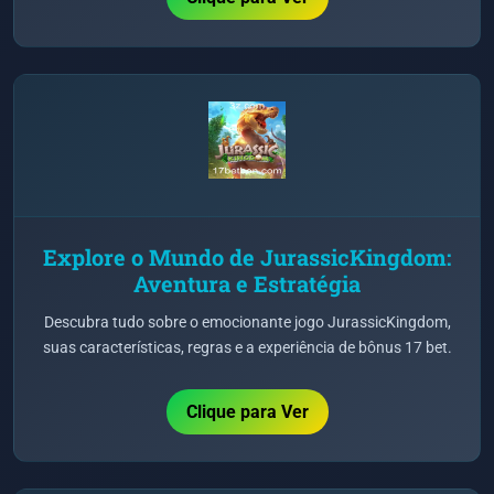
Explore o Mundo de JurassicKingdom:
Aventura e Estratégia
Descubra tudo sobre o emocionante jogo JurassicKingdom,
suas características, regras e a experiência de bônus 17 bet.
Clique para Ver