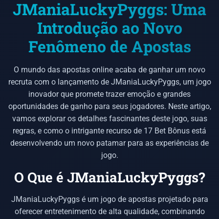
JManiaLuckyPyggs: Uma
Introdução ao Novo
Fenômeno de Apostas
O mundo das apostas online acaba de ganhar um novo
recruta com o lançamento de JManiaLuckyPyggs, um jogo
inovador que promete trazer emoção e grandes
oportunidades de ganho para seus jogadores. Neste artigo,
vamos explorar os detalhes fascinantes deste jogo, suas
regras, e como o intrigante recurso de 17 Bet Bônus está
desenvolvendo um novo patamar para as experiências de
jogo.
O Que é JManiaLuckyPyggs?
JManiaLuckyPyggs é um jogo de apostas projetado para
oferecer entretenimento de alta qualidade, combinando