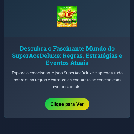
Descubra o Fascinante Mundo do
SuperAceDeluxe: Regras, Estratégias e
Eventos Atuais
Explore o emocionante jogo SuperAceDeluxe e aprenda tudo
sobre suas regras e estratégias enquanto se conecta com
eventos atuais.
Clique para Ver