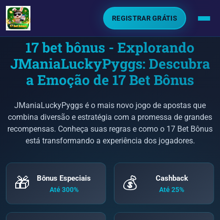
REGISTRAR GRÁTIS
17 bet bônus - Explorando
JManiaLuckyPyggs: Descubra
a Emoção de 17 Bet Bônus
JManiaLuckyPyggs é o mais novo jogo de apostas que
combina diversão e estratégia com a promessa de grandes
recompensas. Conheça suas regras e como o 17 Bet Bônus
está transformando a experiência dos jogadores.
Bônus Especiais
Cashback
🎁
💰
Até 300%
Até 25%