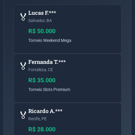
Lucas F.***
🏅
Salvador, BA
R$ 50.000
Torneio Weekend Mega
Fernanda T.***
🏅
Fortaleza, CE
R$ 35.000
Torneio Slots Premium
Ricardo A.***
🏅
Recife, PE
R$ 28.000