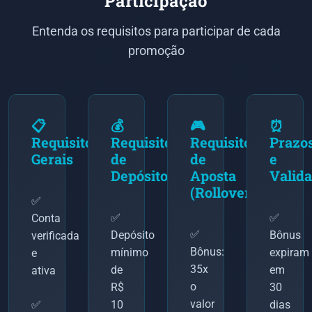
Participação
Entenda os requisitos para participar de cada
promoção
📋
💰
🎮
⏰
Requisitos
Requisitos
Requisitos
Prazo
Gerais
de
de
e
Depósito
Aposta
Valid
(Rollover)
✅
✅
✅
Conta
✅
Depósito
Bônus
verificada
Bônus:
mínimo
expiram
e
35x
de
em
ativa
o
R$
30
valor
✅
10
dias