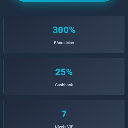
300%
Bônus Max
25%
Cashback
7
Níveis VIP