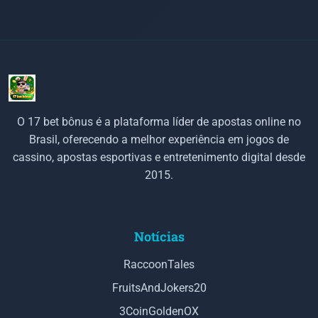
O 17 bet bônus é a plataforma líder de apostas online no
Brasil, oferecendo a melhor experiência em jogos de
cassino, apostas esportivas e entretenimento digital desde
2015.
Notícias
RaccoonTales
FruitsAndJokers20
3CoinGoldenOX