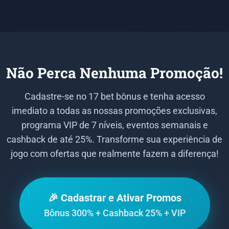
Não Perca Nenhuma Promoção!
Cadastre-se no 17 bet bônus e tenha acesso
imediato a todas as nossas promoções exclusivas,
programa VIP de 7 níveis, eventos semanais e
cashback de até 25%. Transforme sua experiência de
jogo com ofertas que realmente fazem a diferença!
🎉 Cadastrar e Ativar Promos
Bônus 300% + Cashback 25% + VIP