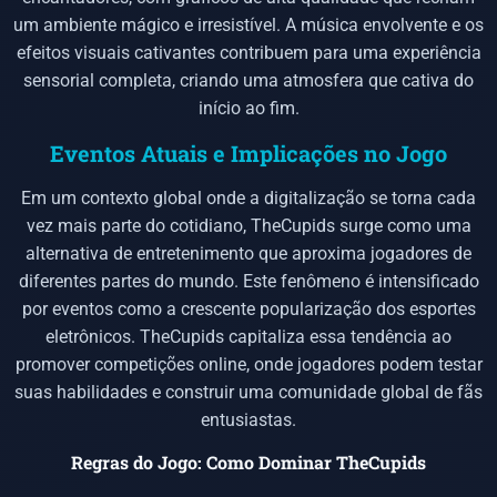
um ambiente mágico e irresistível. A música envolvente e os
efeitos visuais cativantes contribuem para uma experiência
sensorial completa, criando uma atmosfera que cativa do
início ao fim.
Eventos Atuais e Implicações no Jogo
Em um contexto global onde a digitalização se torna cada
vez mais parte do cotidiano, TheCupids surge como uma
alternativa de entretenimento que aproxima jogadores de
diferentes partes do mundo. Este fenômeno é intensificado
por eventos como a crescente popularização dos esportes
eletrônicos. TheCupids capitaliza essa tendência ao
promover competições online, onde jogadores podem testar
suas habilidades e construir uma comunidade global de fãs
entusiastas.
Regras do Jogo: Como Dominar TheCupids