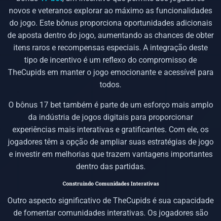
novos e veteranos explorar ao máximo as funcionalidades
do jogo. Este bônus proporciona oportunidades adicionais
de aposta dentro do jogo, aumentando as chances de obter
itens raros e recompensas especiais. A integração deste
tipo de incentivo é um reflexo do compromisso de
TheCupids em manter o jogo emocionante e acessível para
todos.
O bônus 17 bet também é parte de um esforço mais amplo
da indústria de jogos digitais para proporcionar
experiências mais interativas e gratificantes. Com ele, os
jogadores têm a opção de ampliar suas estratégias de jogo
e investir em melhorias que trazem vantagens importantes
dentro das partidas.
Construindo Comunidades Interativas
Outro aspecto significativo de TheCupids é sua capacidade
de fomentar comunidades interativas. Os jogadores são