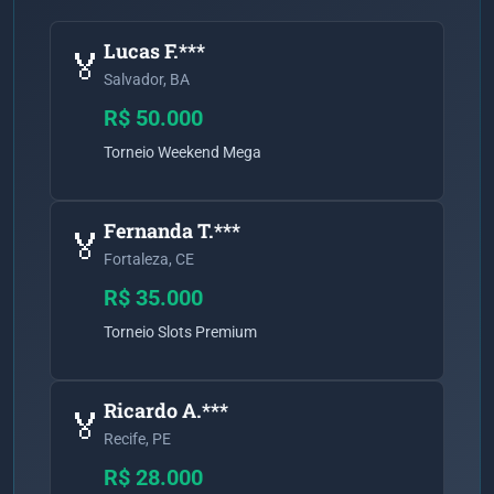
Lucas F.***
🏅
Salvador, BA
R$ 50.000
Torneio Weekend Mega
Fernanda T.***
🏅
Fortaleza, CE
R$ 35.000
Torneio Slots Premium
Ricardo A.***
🏅
Recife, PE
R$ 28.000