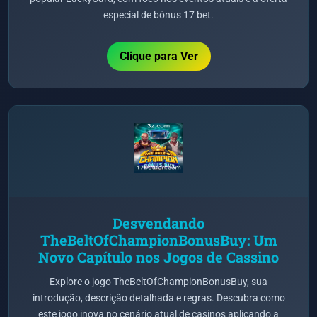
especial de bônus 17 bet.
Clique para Ver
Desvendando
TheBeltOfChampionBonusBuy: Um
Novo Capítulo nos Jogos de Cassino
Explore o jogo TheBeltOfChampionBonusBuy, sua
introdução, descrição detalhada e regras. Descubra como
este jogo inova no cenário atual de casinos aplicando a