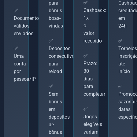
✅
para
Cashbac
Cashback:
✅
bônus
creditad
1x
Documentos
boas-
em
o
válidos
vindas
24h
valor
enviados
✅
recebido
✅
✅
Depósitos
Torneios
✅
Uma
consecutivos
inscriçã
Prazo:
conta
para
até
30
por
reload
início
dias
pessoa/IP
✅
para
✅
Sem
completar
Promoç
bônus
sazonais
✅
em
datas
Jogos
depósitos
específi
elegíveis
de
variam
bônus