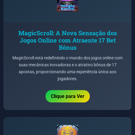
MagicScroll: A Nova Sensação dos
Jogos Online com Atraente 17 Bet
Bônus
MagicScroll está redefinindo o mundo dos jogos online com
suas mecânicas inovadoras e o atrativo bônus de 17
apostas, proporcionando uma experiência única aos
jogadores.
Clique para Ver