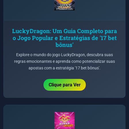
LuckyDragon: Um Guia Completo para
o Jogo Popular e Estratégias de '17 bet
bônus'
Explore o mundo do jogo LuckyDragon, descubra suas
regras emocionantes e aprenda como potencializar suas
apostas com a estratégia '17 bet bônus'.
Clique para Ver