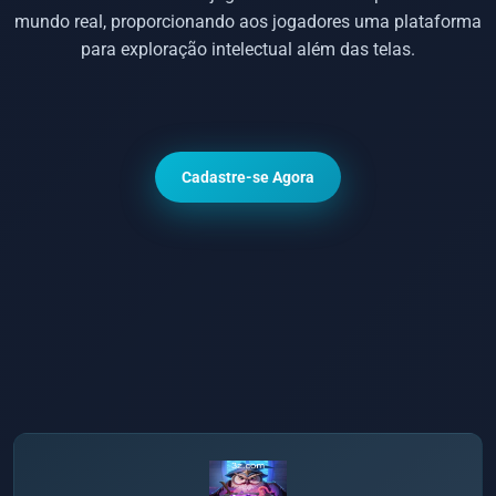
mundo real, proporcionando aos jogadores uma plataforma
para exploração intelectual além das telas.
Cadastre-se Agora