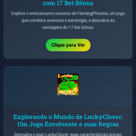
com 17 Bet Bônus
Explore o emocionante universo de FlamingPhoenix, um jogo
que combina aventura e estratégia, e descubra as
vantagens do 17 bet bônus.
Clique para Ver
Explorando o Mundo de LuckyClover:
Um Jogo Envolvente e suas Regras
Descubra o jogo LuckyClover, suas características únicas,