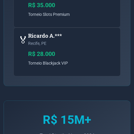
R$ 35.000
Torneio Slots Premium
Ricardo A.***
🏅
Recife, PE
R$ 28.000
Torneio Blackjack VIP
R$ 15M+