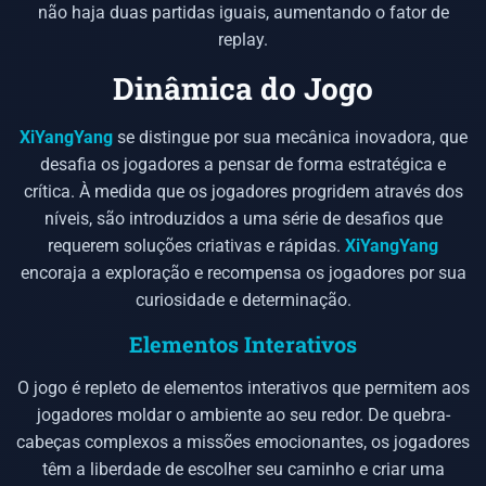
não haja duas partidas iguais, aumentando o fator de
replay.
Dinâmica do Jogo
XiYangYang
se distingue por sua mecânica inovadora, que
desafia os jogadores a pensar de forma estratégica e
crítica. À medida que os jogadores progridem através dos
níveis, são introduzidos a uma série de desafios que
requerem soluções criativas e rápidas.
XiYangYang
encoraja a exploração e recompensa os jogadores por sua
curiosidade e determinação.
Elementos Interativos
O jogo é repleto de elementos interativos que permitem aos
jogadores moldar o ambiente ao seu redor. De quebra-
cabeças complexos a missões emocionantes, os jogadores
têm a liberdade de escolher seu caminho e criar uma