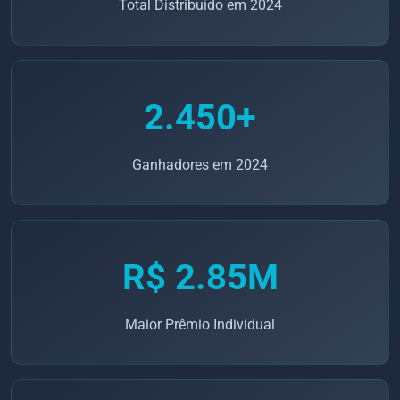
Total Distribuído em 2024
2.450+
Ganhadores em 2024
R$ 2.85M
Maior Prêmio Individual