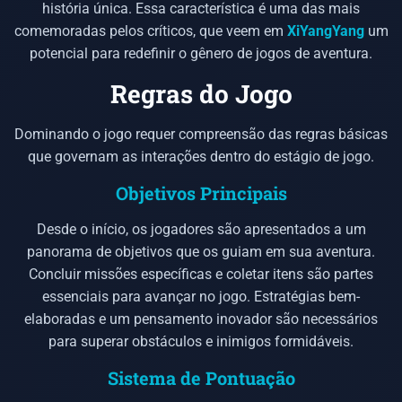
história única. Essa característica é uma das mais
comemoradas pelos críticos, que veem em
XiYangYang
um
potencial para redefinir o gênero de jogos de aventura.
Regras do Jogo
Dominando o jogo requer compreensão das regras básicas
que governam as interações dentro do estágio de jogo.
Objetivos Principais
Desde o início, os jogadores são apresentados a um
panorama de objetivos que os guiam em sua aventura.
Concluir missões específicas e coletar itens são partes
essenciais para avançar no jogo. Estratégias bem-
elaboradas e um pensamento inovador são necessários
para superar obstáculos e inimigos formidáveis.
Sistema de Pontuação