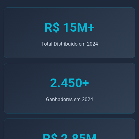
R$ 15M+
Total Distribuído em 2024
2.450+
Ganhadores em 2024
R$ 2.85M