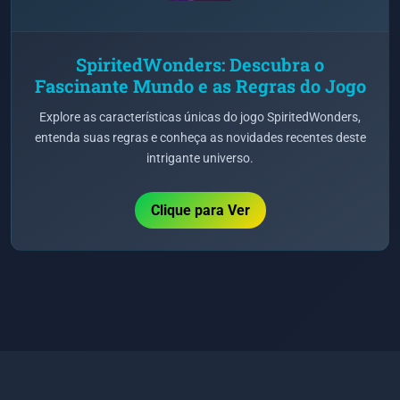
SpiritedWonders: Descubra o
Fascinante Mundo e as Regras do Jogo
Explore as características únicas do jogo SpiritedWonders,
entenda suas regras e conheça as novidades recentes deste
intrigante universo.
Clique para Ver