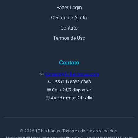
Fazer Login
Central de Ajuda
Contato
Termos de Uso
Contato
📧
Contact@17 bet bônus.com
📞 +55 (11) 8888-8888
💬 Chat 24/7 disponível
🕒 Atendimento: 24h/dia
© 2026 17 bet bônus. Todos os direitos reservados.