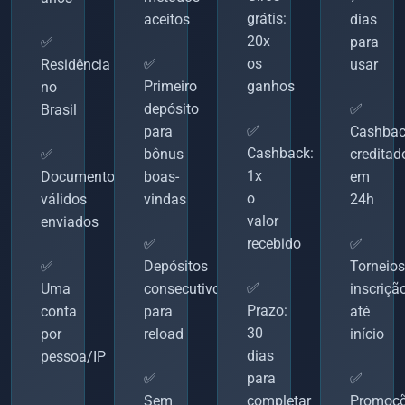
grátis:
aceitos
dias
20x
✅
para
✅
os
Residência
usar
Primeiro
ganhos
no
depósito
✅
Brasil
✅
para
Cashbac
Cashback:
✅
bônus
creditad
1x
Documentos
boas-
em
o
válidos
vindas
24h
valor
enviados
✅
recebido
✅
✅
Depósitos
Torneios
✅
Uma
consecutivos
inscriçã
Prazo:
conta
para
até
30
por
reload
início
dias
pessoa/IP
✅
para
✅
Sem
completar
Promoç