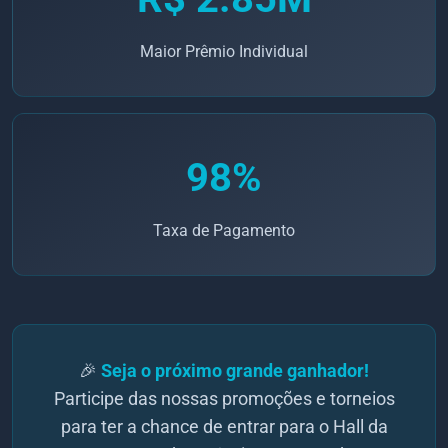
Maior Prêmio Individual
98%
Taxa de Pagamento
🎉
Seja o próximo grande ganhador!
Participe das nossas promoções e torneios
para ter a chance de entrar para o Hall da