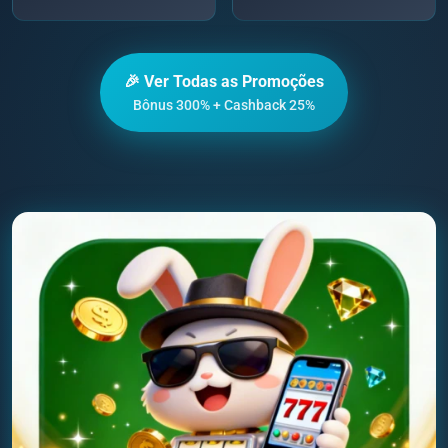
🎉 Ver Todas as Promoções
Bônus 300% + Cashback 25%